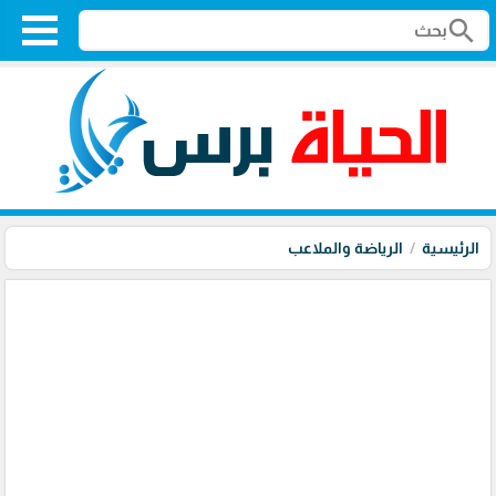
search
الرئيسية
الرياضة والملاعب