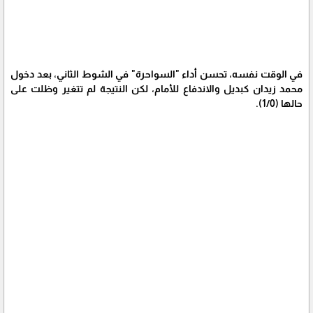
في الوقت نفسه، تحسن أداء "السواحرة" في الشوط الثاني، بعد دخول
محمد زيدان كبديل والاندفاع للأمام، لكن النتيجة لم تتغير وظلت على
حالها (1/0).