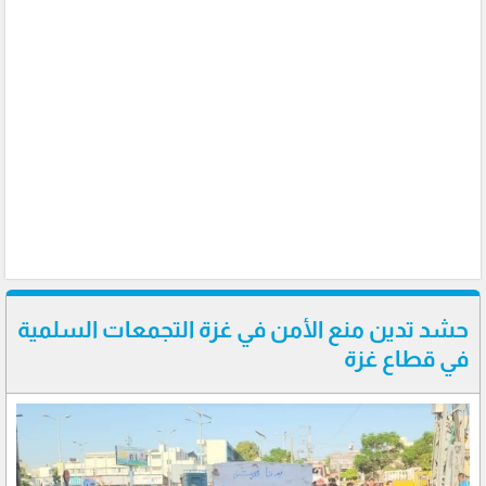
حشد تدين منع الأمن في غزة التجمعات السلمية
في قطاع غزة