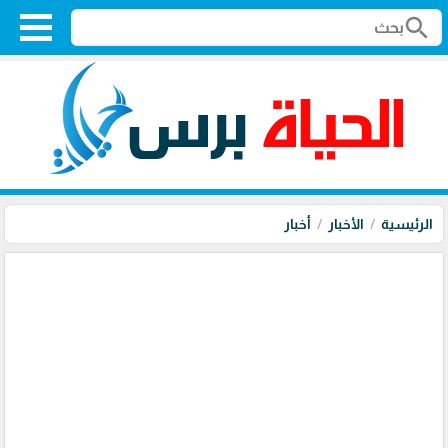
search
الرئيسية
الأخبار
أخبار