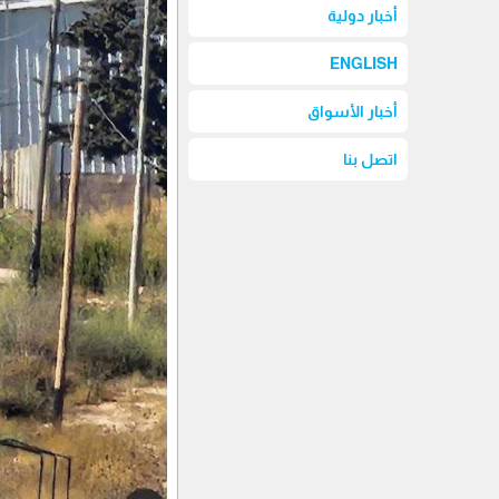
أخبار دولية
ENGLISH
أخبار الأسواق
اتصل بنا