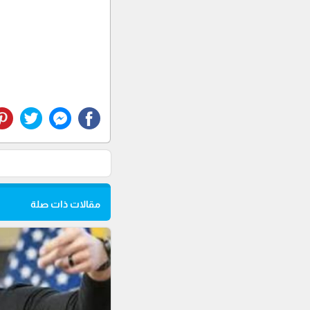
مقالات ذات صلة