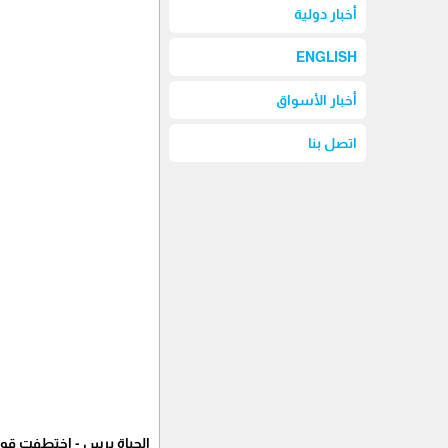
أخبار دولية
ENGLISH
أخبار الأسواق
اتصل بنا
الحياة برس - اختطفت قوة خ