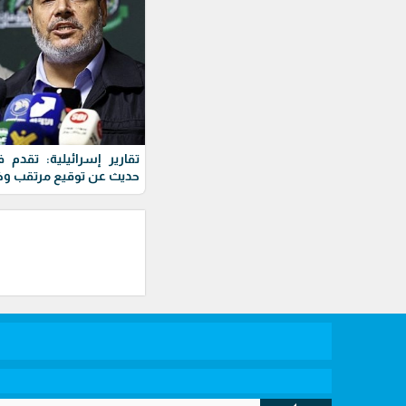
تقارير إسرائيلية: تقد
حديث عن توقيع مرتقب وخط