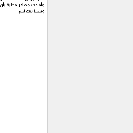
وسط بيت لحم.