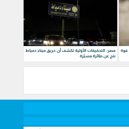
 قوة
مصر: التحقيقات الأولية تكشف أن حريق ميناء دمياط
نتج عن طائرة مسيّرة