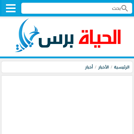
search
الرئيسية
الأخبار
أخبار