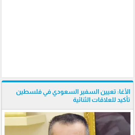
الأغا: تعيين السفير السعودي في فلسطين
تأكيد للعلاقات الثنائية