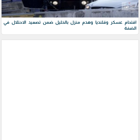
اقتحام عسكر وقلنديا وهدم منزل بالخليل ضمن تصعيد الاحتلال في
الضفة