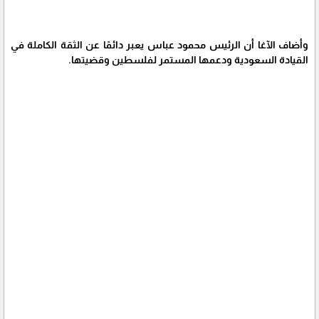
وأضاف الآغا أن الرئيس محمود عباس يعبر دائمًا عن الثقة الكاملة في
القيادة السعودية ودعمها المستمر لفلسطين وقضيتها.