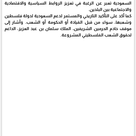
السعودية تعبر عن الرغبة في تعزيز الروابط السياسية والاقتصادية
والاجتماعية بين البلدين.
كما أكد على التأكيد التاريخي والمستمر لدعم السعودية لدولة فلسطين
وشعبها، سواء من قبل القيادة أو الحكومة أو الشعب. وأشار إلى
موقف خادم الحرمين الشريفين، الملك سلمان بن عبد العزيز، الداعم
لحقوق الشعب الفلسطيني المشروعة.