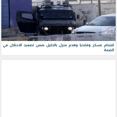
اقتحام عسكر وقلنديا وهدم منزل بالخليل ضمن تصعيد الاحتلال في
الضفة