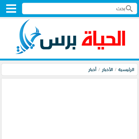
search
الرئيسية
الأخبار
أخبار