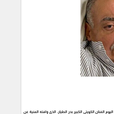
وم الفنان الكويتي الكبير بدر الطيار، الذي وافته المنية عن