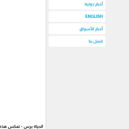
أخبار دولية
ENGLISH
أخبار الأسواق
اتصل بنا
الحياة برس - تعكس هذه ال