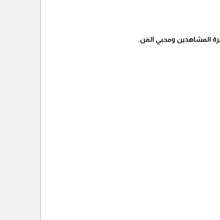
اكرة المشاهدين ومحبي الفن.