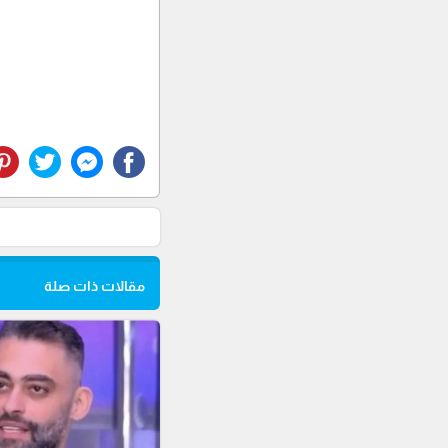
مقالات ذات صلة