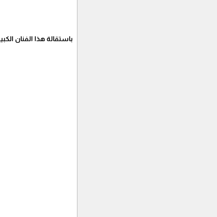
باستقالة هذا الفنان الكبي