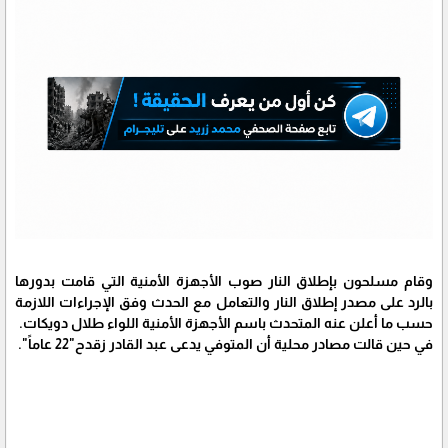
وقام مسلحون بإطلاق النار صوب الأجهزة الأمنية التي قامت بدورها
بالرد على مصدر إطلاق النار والتعامل مع الحدث وفق الإجراءات اللازمة
حسب ما أعلن عنه المتحدث باسم الأجهزة الأمنية اللواء طلال دويكات.
في حين قالت مصادر محلية أن المتوفي يدعى عبد القادر زقدح"22 عاماً".