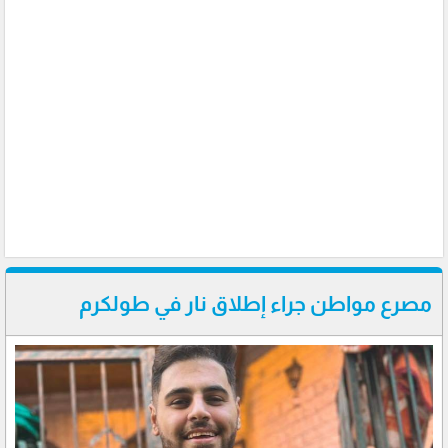
مصرع مواطن جراء إطلاق نار في طولكرم