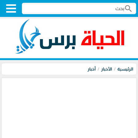
search
الرئيسية
الأخبار
أخبار