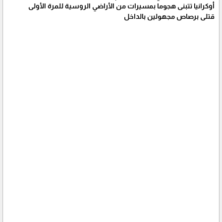
أوكرانيا تتبنى هجوما بمسيرات من الأراضي الروسية للمرة الأولى
قتلى برصاص مجهولين بالداخل