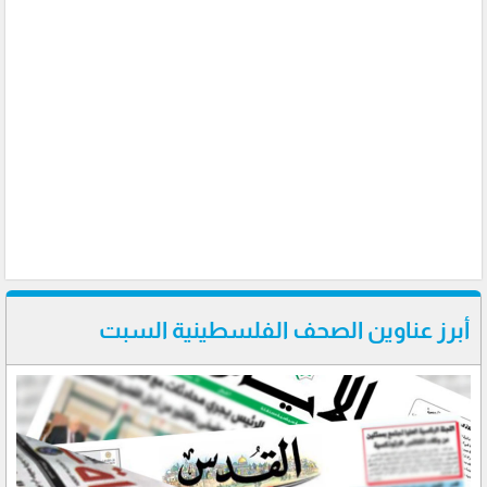
أبرز عناوين الصحف الفلسطينية السبت