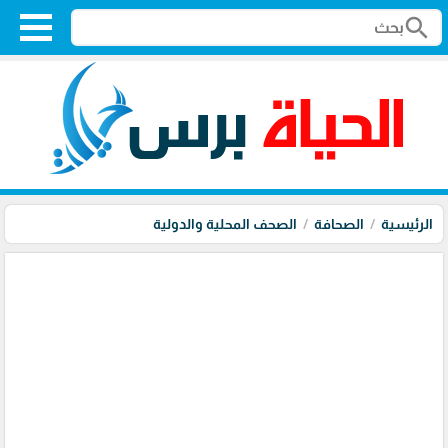
search
الرئيسية
الصحافة
الصحف المحلية والدولية