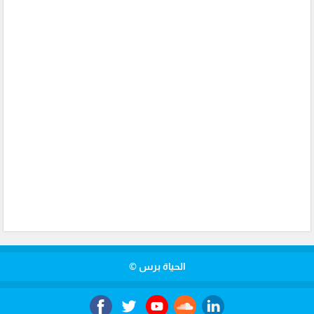
الحياة برس ©