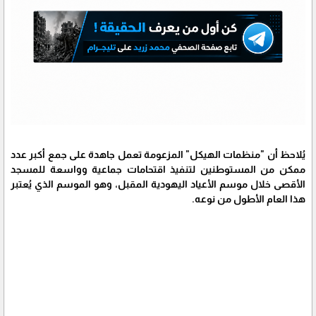
يُلاحظ أن "منظمات الهيكل" المزعومة تعمل جاهدة على جمع أكبر عدد
ممكن من المستوطنين لتنفيذ اقتحامات جماعية وواسعة للمسجد
الأقصى خلال موسم الأعياد اليهودية المقبل، وهو الموسم الذي يُعتبر
هذا العام الأطول من نوعه.