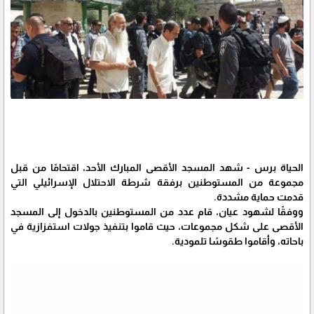
الحياة برس - شهد المسجد الأقصى المبارك الأحد، اقتحامًا من قبل
مجموعة من المستوطنين برفقة شرطة الاحتلال الإسرائيلي التي
قدمت حماية مشددة.
ووفقًا لشهود عيان، قام عدد من المستوطنين بالدخول إلى المسجد
الأقصى على شكل مجموعات، حيث قاموا بتنفيذ جولات استفزازية في
باحاته، وأقاموا طقوسًا تلمودية.