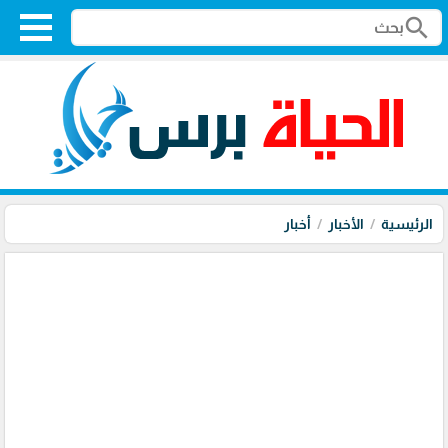
search
الرئيسية
الأخبار
أخبار