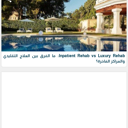
Inpatient Rehab vs Luxury Rehab: ما الفرق بين العلاج التقليدي
والمراكز الفاخرة؟