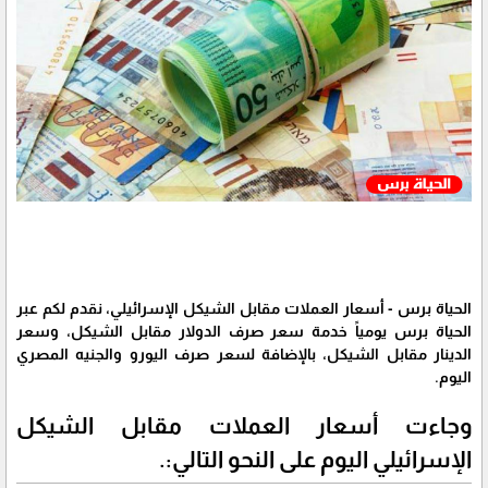
الحياة برس - أسعار العملات مقابل الشيكل الإسرائيلي، نقدم لكم عبر
الحياة برس يومياً خدمة سعر صرف الدولار مقابل الشيكل، وسعر
الدينار مقابل الشيكل، بالإضافة لسعر صرف اليورو والجنيه المصري
اليوم.
وجاءت أسعار العملات مقابل الشيكل
الإسرائيلي اليوم على النحو التالي:.