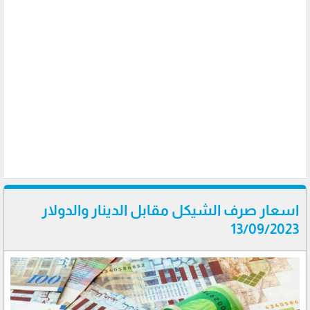
اسعار صرف الشيكل مقابل الدينار والدولار
13/09/2023