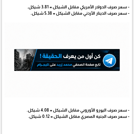
- سعر صرف الدولار الأمريكي مقابل الشيكل = 3.81 شيكل.
- سعر صرف الدينار الأردني مقابل الشيكل = 5.38 شيكل.
- سعر صرف اليورو الأوروبي مقابل الشيكل = 4.08 شيكل.
- سعر صرف الجنيه المصري مقابل الشيكل = 0.12 شيكل.