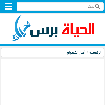
search
الرئيسية
أخبار الأسواق