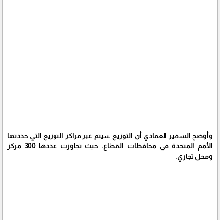
وأوضح السفير العمادي أن التوزيع سيتم عبر مراكز التوزيع التي حددتها
الأمم المتحدة في محافظات القطاع، حيث تجاوزت عددها 300 مركز
ومحل تجاري.