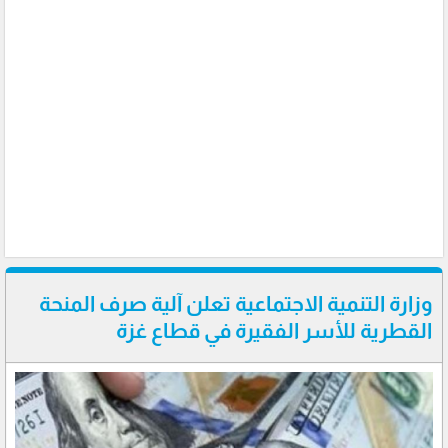
وزارة التنمية الاجتماعية تعلن آلية صرف المنحة
القطرية للأسر الفقيرة في قطاع غزة