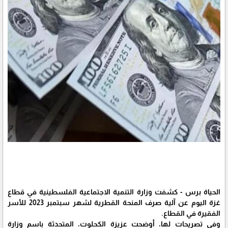
الحياة برس - كشفت وزارة التنمية الاجتماعية الفلسطينية في قطاع
غزة اليوم عن آلية صرف المنحة القطرية لشهر سبتمبر 2023 للأسر
الفقيرة في القطاع.
وفي تصريحات لها، أوضحت عزيزة الكحلوت، المتحدثة باسم وزارة