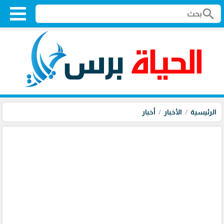
search
الرئيسية
الأخبار
أخبار