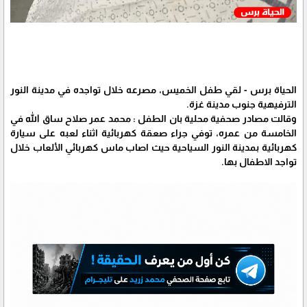
الحياة برس - لقي طفل الخميس، مصرعه خلال تواجده في مدينة النور
الترفيهية جنوب مدينة غزة.
وقالت مصادر صحفية محلية بان الطفل : محمد عمر صلاح ساق الله في
الخامسة من عمره، توفي جراء صعقة كهربائية اثناء لعبه على سيارة
كهربائية بمدينة النور السياحية حيث اصاب ماس كهربائي الألعاب خلال
تواجد الاطفال بها.