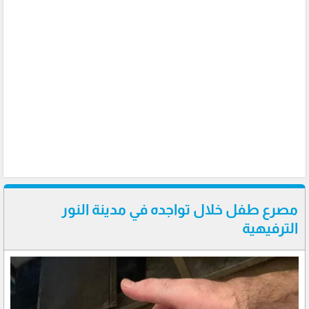
مصرع طفل خلال تواجده في مدينة النور
الترفيهية