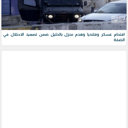
اقتحام عسكر وقلنديا وهدم منزل بالخليل ضمن تصعيد الاحتلال في
الضفة