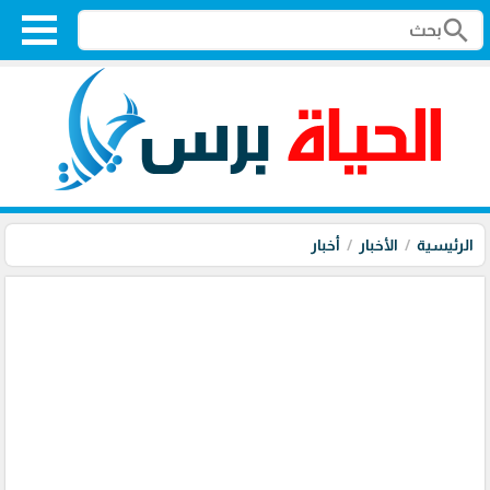
search
الرئيسية
الأخبار
أخبار