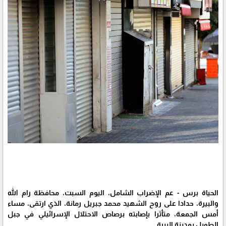
الحياة برس - عم الإضراب الشامل، اليوم السبت، محافظة رام الله
والبيرة، حدادا على روح الشهيد محمد جبريل رمانة، الذي ارتقى، مساء
أمس الجمعة، متأثرا بإصابته برصاص الاحتلال الإسرائيلي في جبل
الطويل بمدينة البيرة.