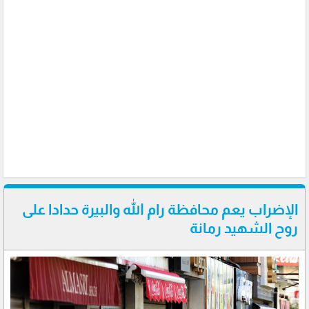
الإضراب يعم محافظة رام الله والبيرة حدادا على
روح الشهيد رمانة