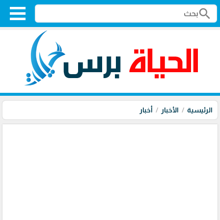
search
الرئيسية
الأخبار
أخبار