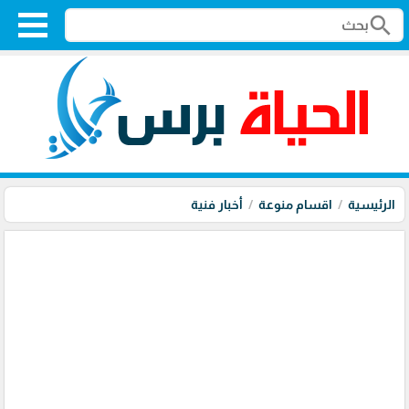
search
الرئيسية
اقسام منوعة
أخبار فنية