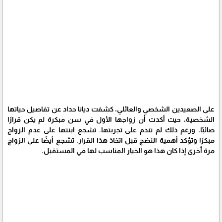
على الصعيدين الشخصي والعائلي، كشفت ديانا حداد عن تفاصيل حياتها
الشخصية، حيث أكدت أن زواجها الأول في سن مبكرة لم يكن قرارًا
صائبًا، ورغم ذلك لم تندم على تجربتها. تشجع ابنتها على عدم الزواج
مبكرًا وتؤكد أهمية النضج قبل اتخاذ هذا القرار. تشجع أيضًا على الزواج
مرة أخرى إذا كان هذا هو الخيار المناسب لها في المستقبل.