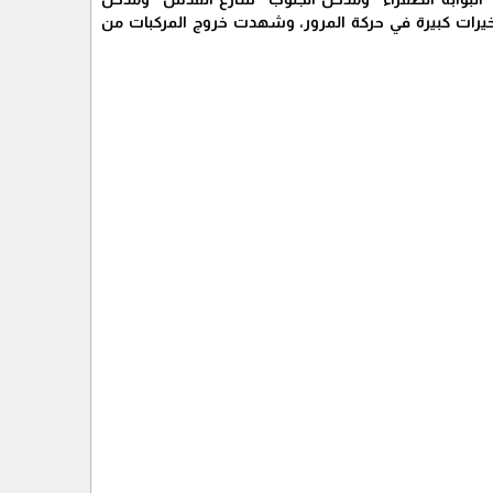
يرات كبيرة في حركة المرور، وشهدت خروج المركبات من