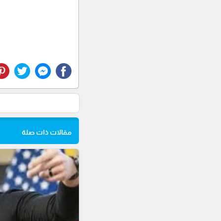
مقالات ذات صلة