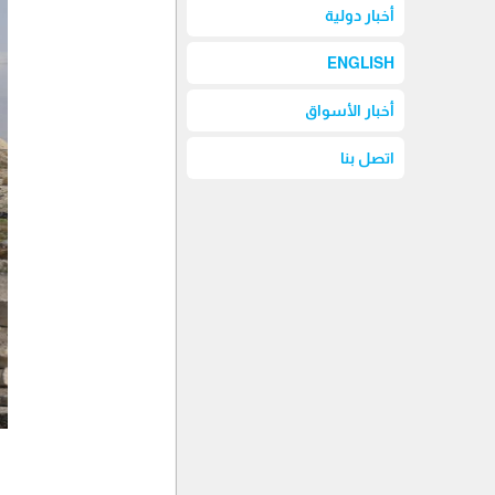
أخبار دولية
ENGLISH
أخبار الأسواق
اتصل بنا