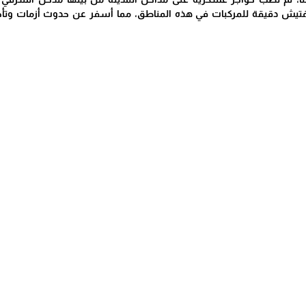
فتيش دقيقة للمركبات في هذه المناطق، مما أسفر عن حدوث أزمات وتأخ