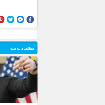
مقالات ذات صلة