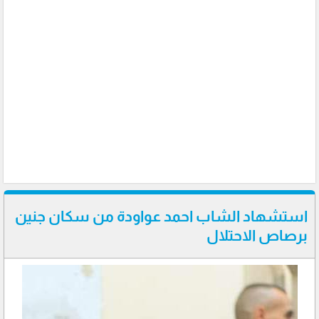
استشهاد الشاب احمد عواودة من سكان جنين
برصاص الاحتلال