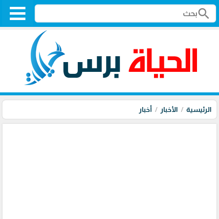
search
الرئيسية
الأخبار
أخبار