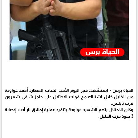
الحياة برس - استشهد، فجر اليوم الأحد، الشاب المطارد أحمد عواودة
من الخليل خلال اشتباك مع قوات الاحتلال على حاجز شافي شمرون
قرب نابلس.
وكان الاحتلال يتهم الشهيد عواودة بتنفيذ عملية إطلاق نار أدت لإصابة
3 جنود قرب الخليل،