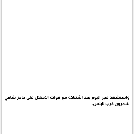
واستشهد فجر اليوم بعد اشتباكه مع قوات الاحتلال على حاجز شافي
شمرون قرب نابلس.