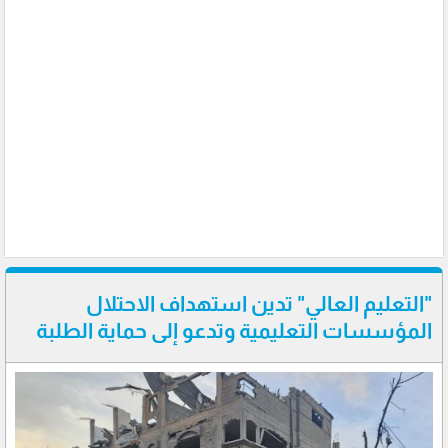
"التعليم العالي" تدين استهداف الاحتلال
المؤسسات التعليمية وتدعو إلى حماية الطلبة