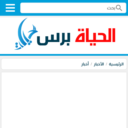
search
الرئيسية
الأخبار
أخبار