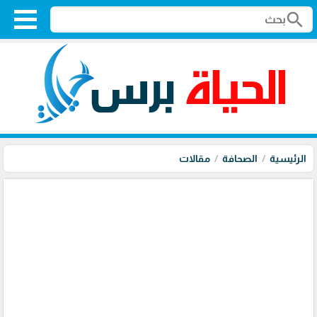
search
الرئيسية
الصحافة
مقالات