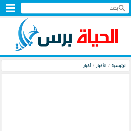
search
الرئيسية
الأخبار
أخبار