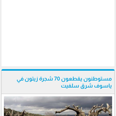
مستوطنون يقطعون 70 شجرة زيتون في
ياسوف شرق سلفيت