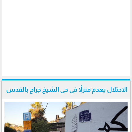
الاحتلال يهدم منزلاً في حي الشيخ جراح بالقدس