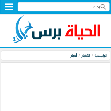
search
الرئيسية
الأخبار
أخبار