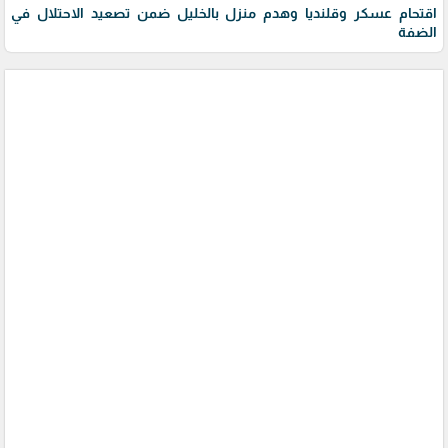
اقتحام عسكر وقلنديا وهدم منزل بالخليل ضمن تصعيد الاحتلال في
الضفة