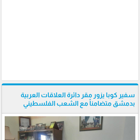
سفير كوبا يزور مقر دائرة العلاقات العربية
بدمشق متضامناً مع الشعب الفلسطيني