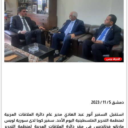
دمشق 5 / 11 / 2023
استقبل السفير أنور عبد الهادي مدير عام دائرة العلاقات العربية
لمنظمة التحرير الفلسطينية اليوم الأحد، سفير كوبا لدى سورية لويس
ماريانو فرنانديس في مقر دائرة العلاقات العربية لمنظمة التحرير