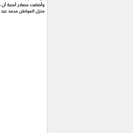
وأضافت مصادر أمنية أن ق
منزل المواطن محمد عبد ا