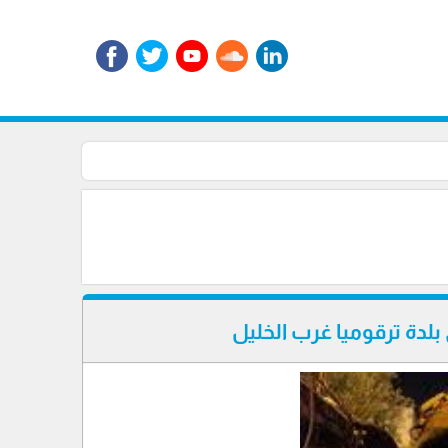
لدة ترقوميا غرب الخليل