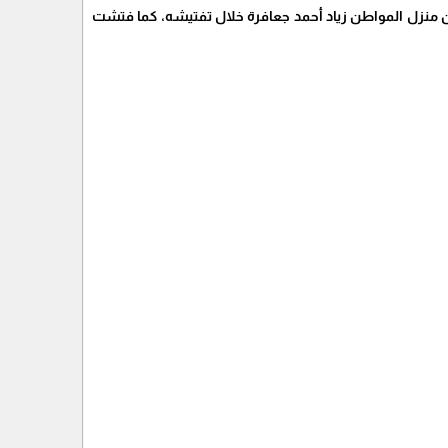
ن منزل المواطن زياد أحمد جعافرة خلال تفتيشه، كما فتشت