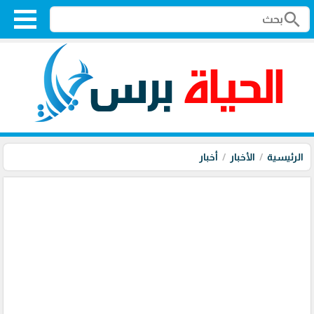
search
الرئيسية
الأخبار
أخبار