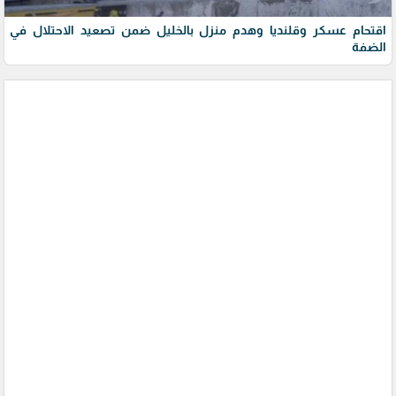
اقتحام عسكر وقلنديا وهدم منزل بالخليل ضمن تصعيد الاحتلال في
الضفة