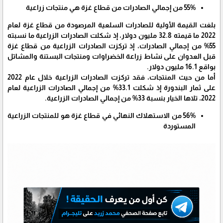
55% من إجمالي الصادرات من قطاع غزة هي منتجات زراعية
بلغت القيمة الأولية للصادرات السلعية المرصودة من قطاع غزة لعام
2022 ما قيمته 32.8 مليون دولار، إذ شكلت الصادرات الزراعية ما نسبته
55% من إجمالي الصادرات، إذ تركزت الصادرات الزراعية من قطاع غزة
قبل العدوان على نشاط زراعة الخضراوات ومنتجات البستنة والمشاتل
بواقع 16.1 مليون دولار.
أما من حيث المنتجات، فقد تركزت الصادرات الزراعية خلال عام 2022
على ثمار البندورة إذ شكلت 33.1% من إجمالي الصادرات الزراعية لعام
2022، تلاها الخيار بنسبة 33% من إجمالي الصادرات الزراعية.
56% من الاستهلاك النهائي في قطاع غزة هو للمنتجات الزراعية
المستوردة