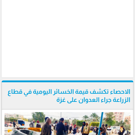
الاحصاء تكشف قيمة الخسائر اليومية في قطاع
الزراعة جراء العدوان على غزة