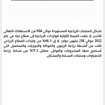
تشكل المنتجات الزراعية المستوردة حوالي 56% من الاستهلاك النهائي
للأسر، إذ بلغت القيمة الأولية للواردات الزراعية إلى قطاع غزة في عام
2022 حوالي 238 مليون دولار، إذ إن 46.3% من واردات القطاع الزراعي
كانت من أنشطة زراعة الزيتون والفواكه والجوزيات والمحاصيل التي
تُستخرج منها المشروبات والتوابل، مقابل 17.3% من نشاط زراعة
الخضراوات ومنتجات البستنة والمشاتل.