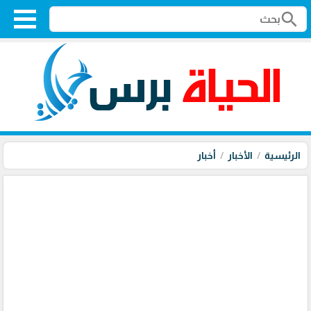
search
الرئيسية
الأخبار
أخبار