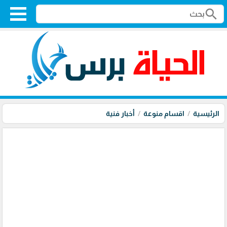
search
الرئيسية
اقسام منوعة
أخبار فنية