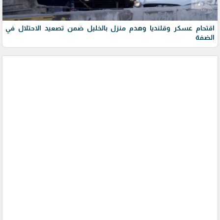
اقتحام عسكر وقلنديا وهدم منزل بالخليل ضمن تصعيد الاحتلال في
الضفة