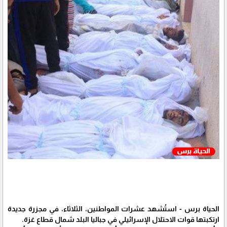
الحياة برس - استُشهد عشرات المواطنين، الثلاثاء، في مجزرة جديدة
ارتكبتها قوات الاحتلال الإسرائيلي في جباليا البلد شمال قطاع غزة.