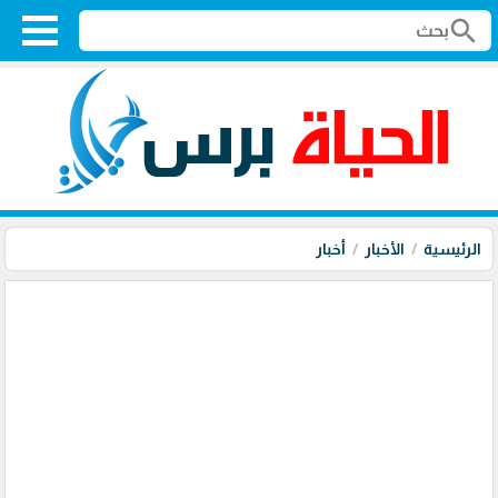
search
الرئيسية
الأخبار
أخبار