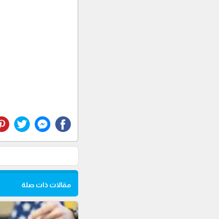
مقالات ذات صلة