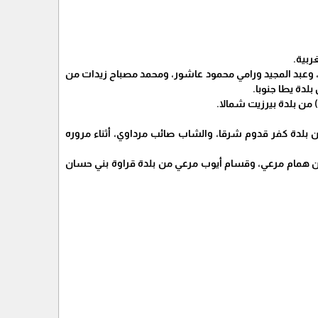
 وعبد المجيد ورامي محمود عاشور، ومحمد مصباح زيدات من
بلدة يطا جنوبا.
ن بلدة كفر قدوم شرقا، والشاب صائب مرداوي، أثناء مروره
 همام مرعي، وقسام أيوب مرعي من بلدة قراوة بني حسان