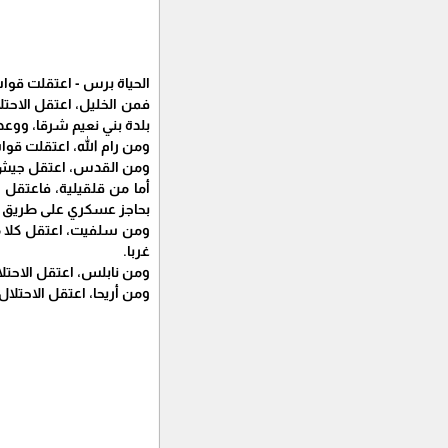
الحياة برس - اعتقلت قوات الاحتلال الإسرائيلي
فمن الخليل، اعتقل الاح
بلدة بني نعيم شرقا، ووعد 
ومن رام الله، اعتقلت قوات الاحتل
ومن القدس، اعتقل جيش ا
أما من قلقيلية، فاعتقل 
بحاجز عسكري على طريق را
ومن سلفيت، اعتقل كلا م
غربا.
ومن نابلس، اعتقل الاحتل
ومن أريحا، اعتقل الاحتلال الشاب معتص