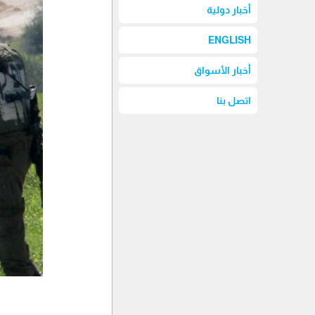
أخبار دولية
ENGLISH
أخبار الأسواق
اتصل بنا