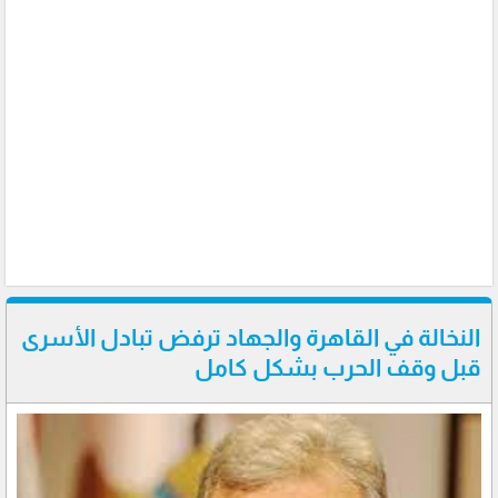
النخالة في القاهرة والجهاد ترفض تبادل الأسرى
قبل وقف الحرب بشكل كامل