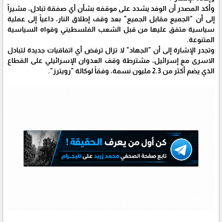
وأكد المصدر أن الوفد يشدد على موقفه بشأن أي صفقة تبادل، مشيراً
إلى أن "الجميع مقابل الجميع" بعد وقف إطلاق النار، داعياً إلى عملية
سياسية متفق عليها من قبل الشعب الفلسطيني وقواه السياسية
المتنوعة.
وتجدر الإشارة إلى أن "الجهاد" لا تزال ترفض أي اتفاقيات جديدة لتبادل
الاسرى مع إسرائيل، مشترطة وقف العدوان الإسرائيلي على القطاع
الذي يضم أكثر من 2.3 مليون نسمة، وفقاً لوكالة "رويترز".