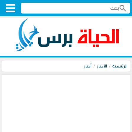
search
الرئيسية
الأخبار
أخبار