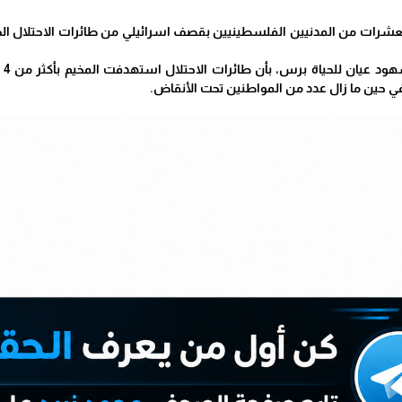
عشرات من المدنيين الفلسطينيين بقصف اسرائيلي من طائرات الاحتلال ا
ي حين ما زال عدد من المواطنين تحت الأنقاض.