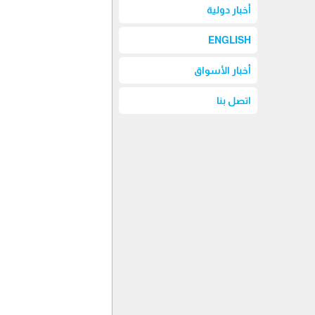
أخبار دولية
ENGLISH
أخبار الأسواق
اتصل بنا