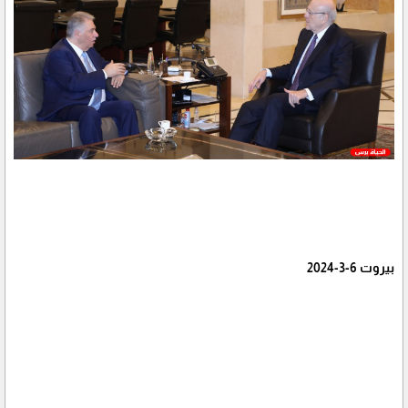
بيروت 6-3-2024