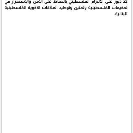
اكد دبور على الالتزام الفلسطيني بالحفاظ على الامن والاستقرار في
المخيمات الفلسطينية وتمتين وتوطيد العلاقات الاخوية الفلسطينية
اللبنانية.