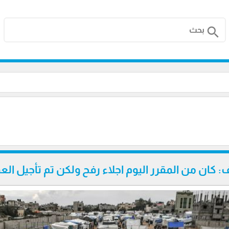
search
كان من المقرر اليوم اجلاء رفح ولكن تم تأجيل العم