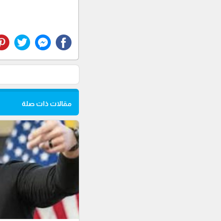
مقالات ذات صلة