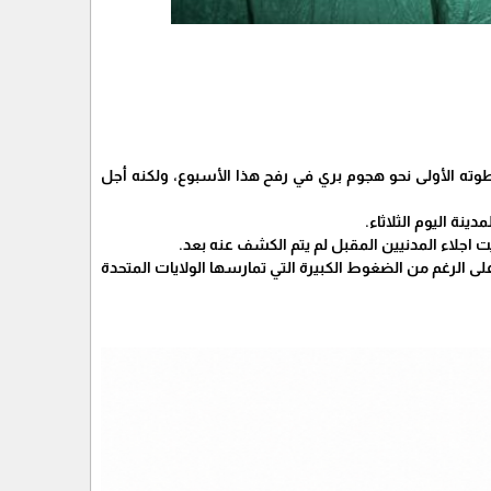
طوته الأولى نحو هجوم بري في رفح هذا الأسبوع، ولكنه أجل
نة اليوم الثلاثاء.
جلاء المدنيين المقبل لم يتم الكشف عنه بعد.
لى الرغم من الضغوط الكبيرة التي تمارسها الولايات المتحدة