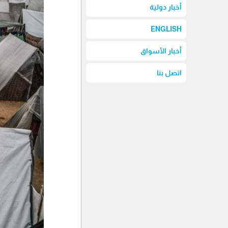
أخبار دولية
ENGLISH
أخبار الأسواق
اتصل بنا