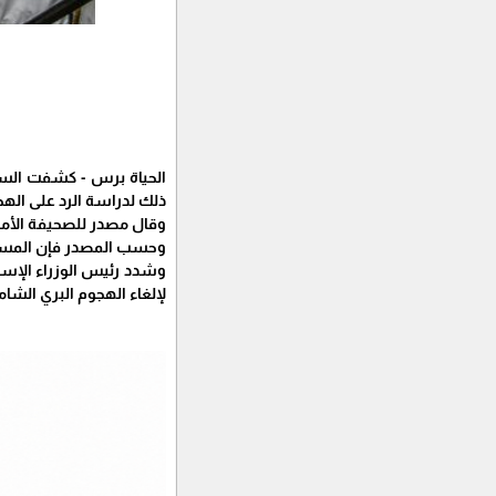
الحياة برس - كشفت السي 
ذلك لدراسة الرد على الهجو
وقال مصدر للصحيفة الأمري
وحسب المصدر فإن المستوى
وشدد رئيس الوزراء الإسرا
لإلغاء الهجوم البري الشام