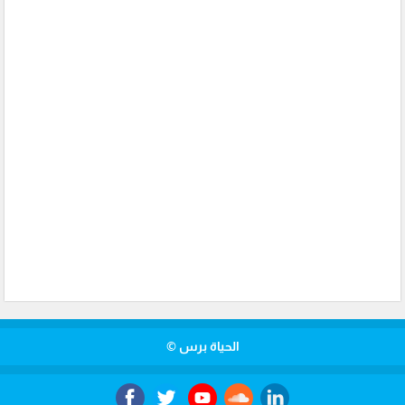
الحياة برس ©