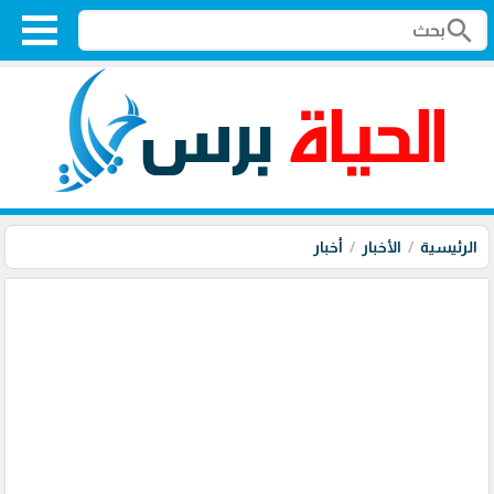
search
الرئيسية
الأخبار
أخبار