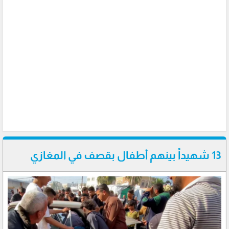
13 شهيداً بينهم أطفال بقصف في المغازي