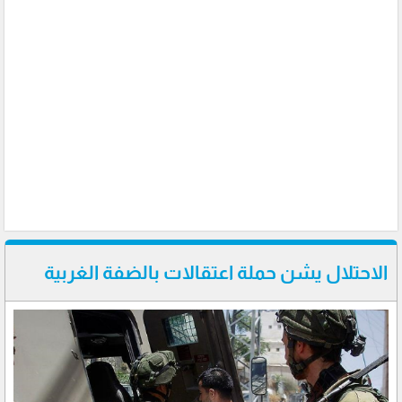
الاحتلال يشن حملة اعتقالات بالضفة الغربية