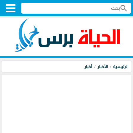
search
الرئيسية
الأخبار
أخبار