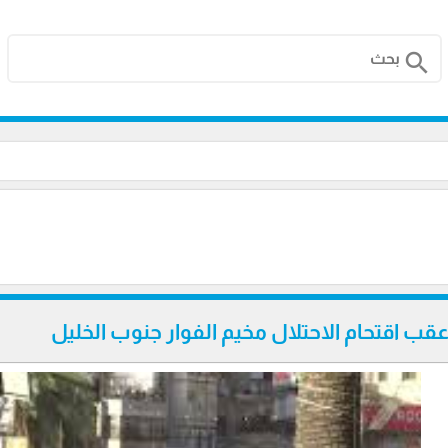
search
عقب اقتحام الاحتلال مخيم الفوار جنوب الخليل