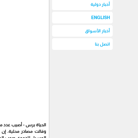
أخبار دولية
ENGLISH
أخبار الأسواق
اتصل بنا
الحياة برس - أصيب عدد من
وقالت مصادر محلية، إن 
المسيل للدموع، صوب الموا