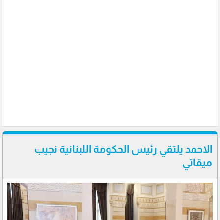
الاحمد يلتقي رئيس الحكومة اللبنانية نجيب
ميقاتي