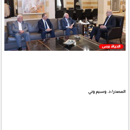
المصدر/ د. وسيم وني