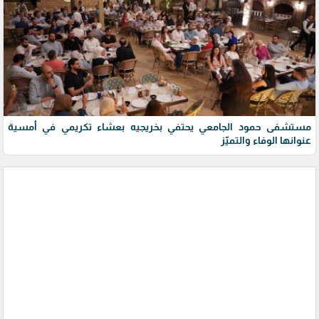
مستشفى حمود الجامعي يحتفي بخريجيه بعشاء تكريمي في أمسية
عنوانها الوفاء والتميّز