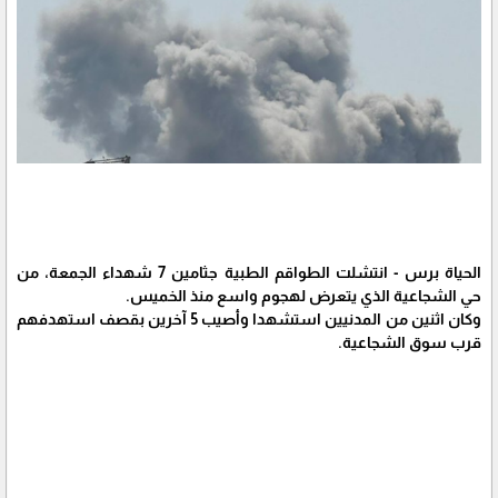
الحياة برس - انتشلت الطواقم الطبية جثامين 7 شهداء الجمعة، من
حي الشجاعية الذي يتعرض لهجوم واسع منذ الخميس.
وكان اثنين من المدنيين استشهدا وأصيب 5 آخرين بقصف استهدفهم
قرب سوق الشجاعية.