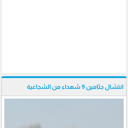
انتشال جثامين 9 شهداء من الشجاعية