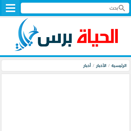
search
الرئيسية
الأخبار
أخبار