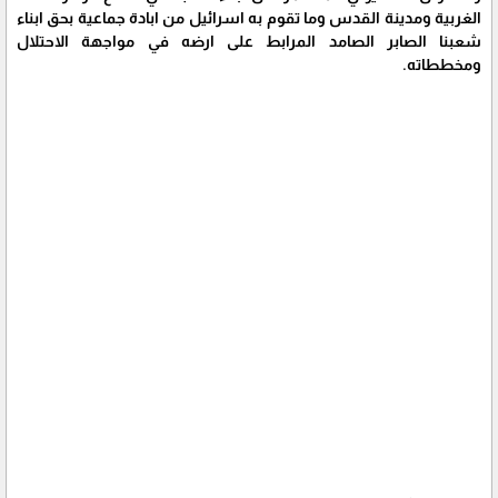
الغربية ومدينة القدس وما تقوم به اسرائيل من ابادة جماعية بحق ابناء
شعبنا الصابر الصامد المرابط على ارضه في مواجهة الاحتلال
ومخططاته.