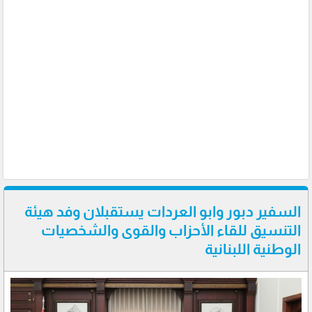
السفير دبور وابو العردات يستقبلان وفد هيئة
التنسيق للقاء الأحزاب والقوى والشخصيات
الوطنية اللبنانية