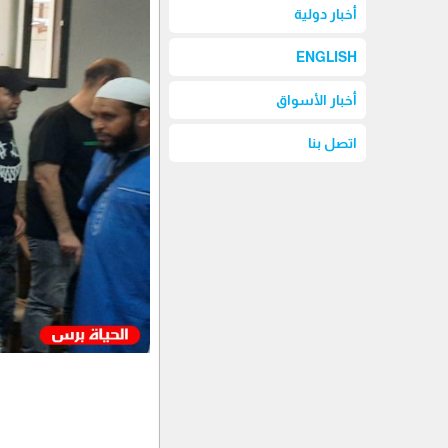
أخبار دولية
ENGLISH
أخبار الأسواق
اتصل بنا