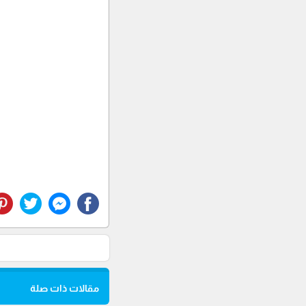
مقالات ذات صلة