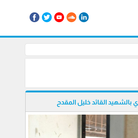
 بالشهيد القائد خليل المقدح