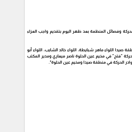
ركة وفصائل المنظمة بعد ظهر اليوم بتقديم واجب العزاء
صيدا اللواء ماهر شبايطة، اللواء خالد الشايب، اللواء أبو
كة "فتح" في مخيم عين الحلوة ناصر ميعاري ومدير المكتب
در الحركة في منطقة صيدا ومخيم عين الحلوة*.