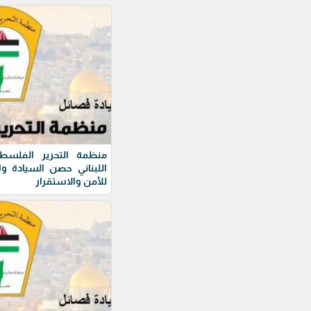
منظمة التحرير الفلسطي
اللبناني حصن السيادة و
للأمن والاستقرار