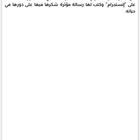
على "إنستجرام" وكتب لها رسالة مؤثرة شكرها فيها على دورها في
حياته.