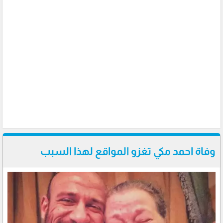
وفاة احمد مكي تغزو المواقع لهذا السبب