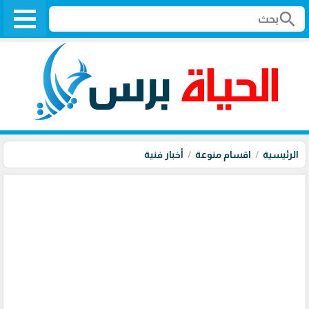
search
الرئيسية
اقسام منوعة
أخبار فنية