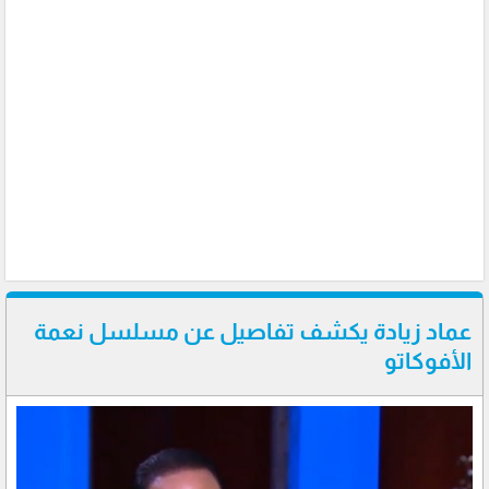
عماد زيادة يكشف تفاصيل عن مسلسل نعمة
الأفوكاتو