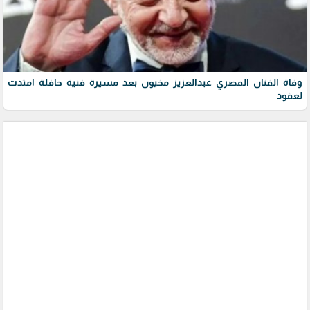
وفاة الفنان المصري عبدالعزيز مخيون بعد مسيرة فنية حافلة امتدت
لعقود