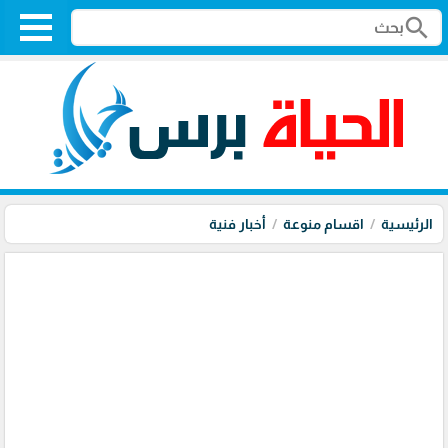
search
الرئيسية
اقسام منوعة
أخبار فنية