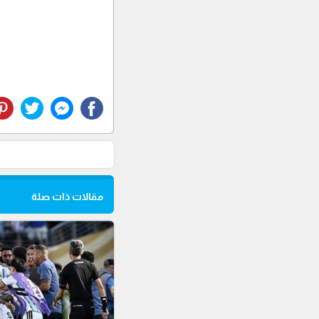
مقالات ذات صلة