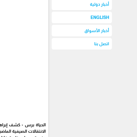
أخبار دولية
ENGLISH
أخبار الأسواق
اتصل بنا
الحياة برس - كشف إبراهي
الانتقالات الصيفية الماضي