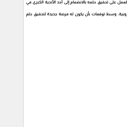
عمل على تحقيق حلمه بالانضمام إلى أحد الأندية الكبرى في
لأوروبية، وسط توقعات بأن يكون له فرصة جديدة لتحقيق حلم