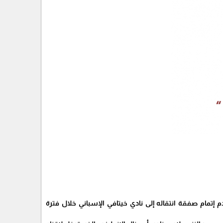
إتمام صفقة انتقاله إلى نادي خيتافي الإسباني خلال فترة