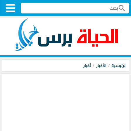
search
الرئيسية
الأخبار
أخبار