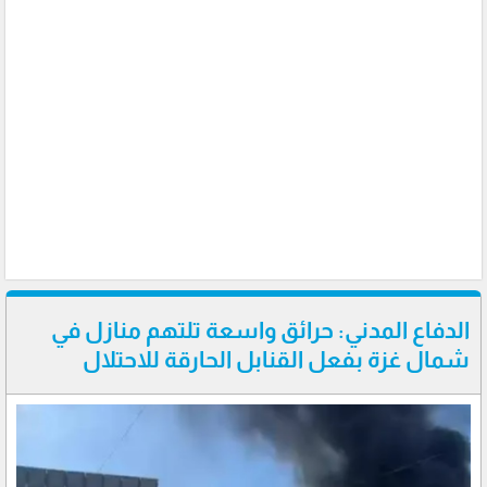
الدفاع المدني: حرائق واسعة تلتهم منازل في
شمال غزة بفعل القنابل الحارقة للاحتلال