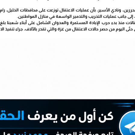
رين، ونادي الأسير، بأن عمليات الاعتقال توزعت على محافظات الخليل، رام 
، إلى جانب عمليات التخريب والتدمير الواسعة في منازل المواطنين.
 اليوم من حصر حالات الاعتقال من غزة والتي تقدر بالآلاف، جراء تنفيذ ال