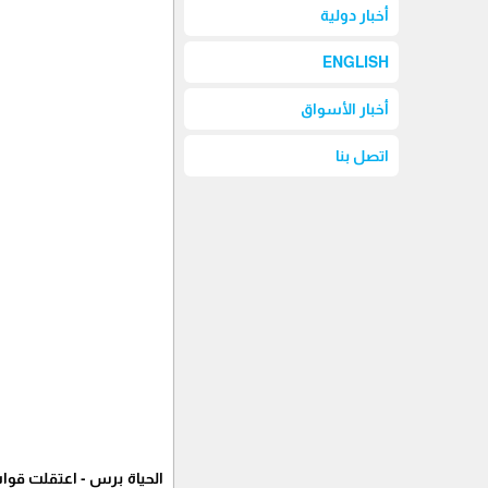
أخبار دولية
ENGLISH
أخبار الأسواق
اتصل بنا