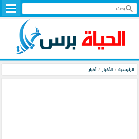
search
الرئيسية
الأخبار
أخبار