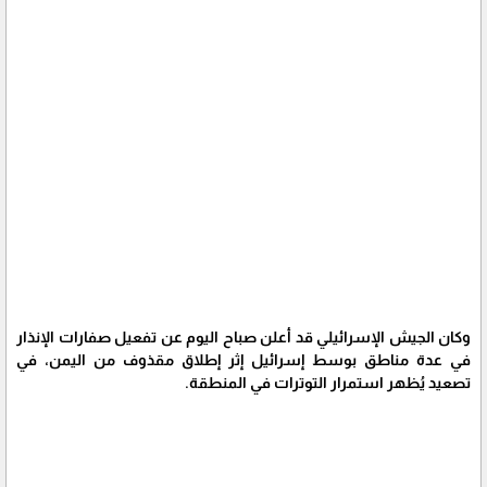
وكان الجيش الإسرائيلي قد أعلن صباح اليوم عن تفعيل صفارات الإنذار
في عدة مناطق بوسط إسرائيل إثر إطلاق مقذوف من اليمن، في
تصعيد يُظهر استمرار التوترات في المنطقة.