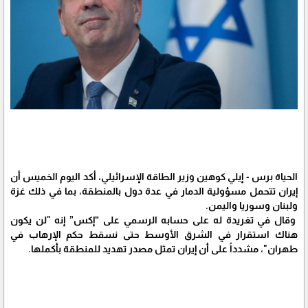
الحياة برس - إيلي كوهين وزير الطاقة الإسرائيلي، أكد اليوم الخميس أن
إيران تتحمل مسؤولية الدمار في عدة دول بالمنطقة، بما في ذلك غزة
ولبنان وسوريا واليمن.
وقال في تغريدة له على حسابه الرسمي على “إكس” إنه "لن يكون
هناك استقرار في الشرق الأوسط حتى نسقط حكم الإرهاب في
طهران"، مشدداً على أن إيران تمثل مصدر تهديد للمنطقة بأكملها.