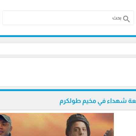
search
بعة شهداء في مخيم طولكرم