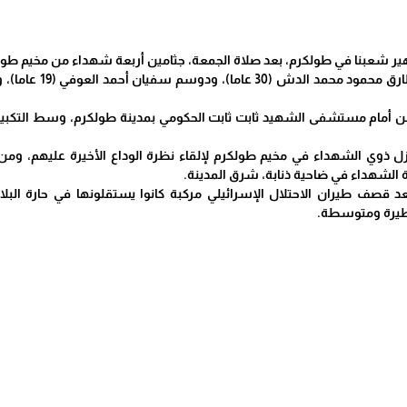
ر شعبنا في طولكرم، بعد صلاة الجمعة، جثامين أربعة شهداء من مخيم طول
أمام مستشفى الشهيد ثابت ثابت الحكومي بمدينة طولكرم، وسط التكبيرات 
زل ذوي الشهداء في مخيم طولكرم لإلقاء نظرة الوداع الأخيرة عليهم، وم
 الشهداء في ضاحية ذنابة، شرق المدينة.
بعد قصف طيران الاحتلال الإسرائيلي مركبة كانوا يستقلونها في حارة 
طيرة ومتوسطة.