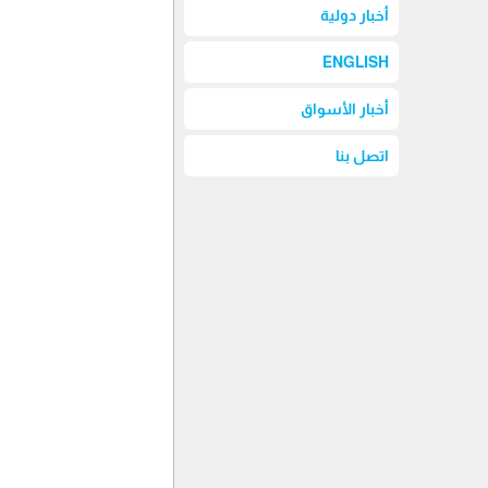
أخبار دولية
ENGLISH
أخبار الأسواق
اتصل بنا