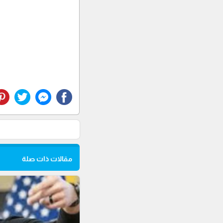
مقالات ذات صلة