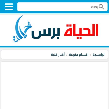
search
الرئيسية
اقسام منوعة
أخبار فنية