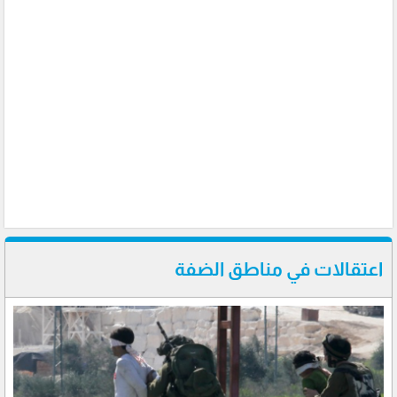
اعتقالات في مناطق الضفة