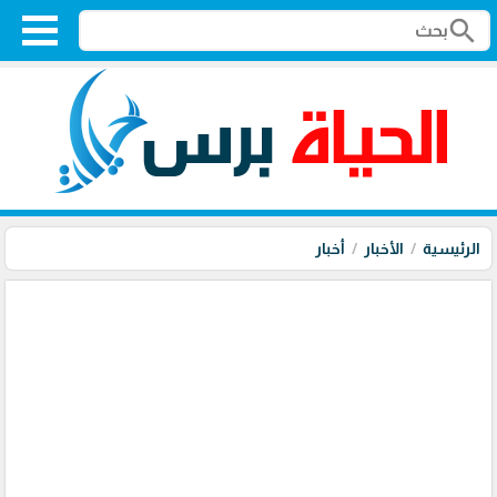
search
الرئيسية
الأخبار
أخبار