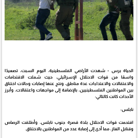
الحياة برس - شهدت الأراضي الفلسطينية، اليوم السبت، تصعيدًا
واسعًا من قوات الاحتلال الإسرائيلي، حيث شملت الاقتحامات
والاعتقالات والاعتداءات عدة مناطق، ونتج عنها إصابات وحالات اختناق
بين المواطنين الفلسطينيين، بالإضافة إلى مواجهات واعتقالات، وأبرز
الأحداث كانت كالتالي:
نابلس:
اقتحمت قوات الاحتلال بلدة قصرة جنوب نابلس، وأطلقت الرصاص
وقنابل الغاز، مما أدى إلى إصابة عدد من المواطنين بالاختناق.