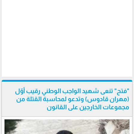
"فتح" تنعى شهيد الواجب الوطني رقيب أوّل
(مهران قادوس) وتدعو لمحاسبة القتلة من
مجموعات الخارجين على القانون