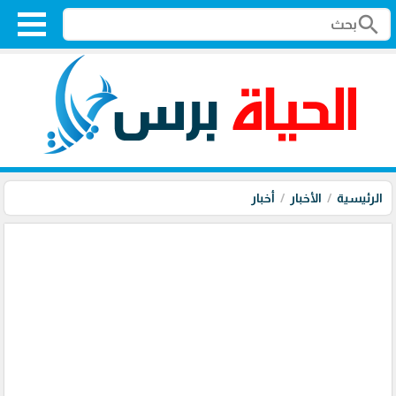
search
الرئيسية
الأخبار
أخبار